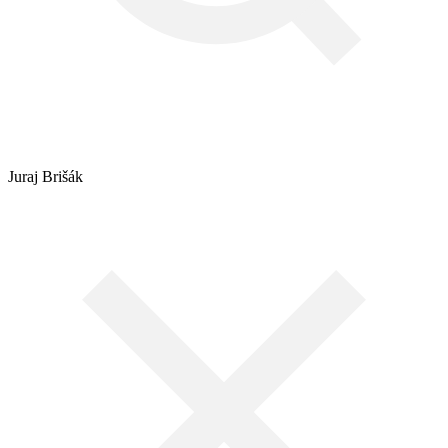
Juraj Brišák