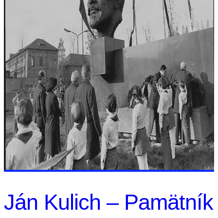
Ján Kulich – Pamätník