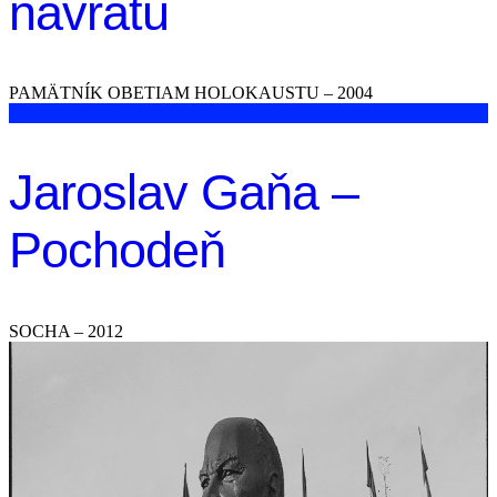
návratu
PAMÄTNÍK OBETIAM HOLOKAUSTU – 2004
Jaroslav Gaňa –
Pochodeň
SOCHA – 2012