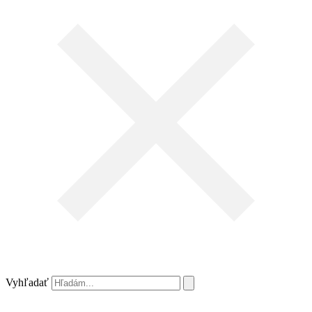
Vyhľadať