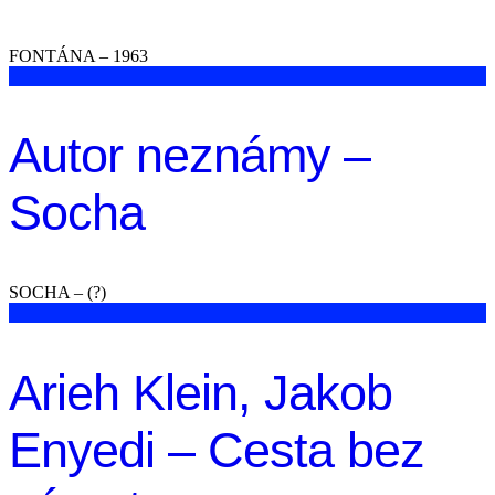
FONTÁNA – 1963
Autor neznámy –
Socha
SOCHA – (?)
Arieh Klein, Jakob
Enyedi – Cesta bez