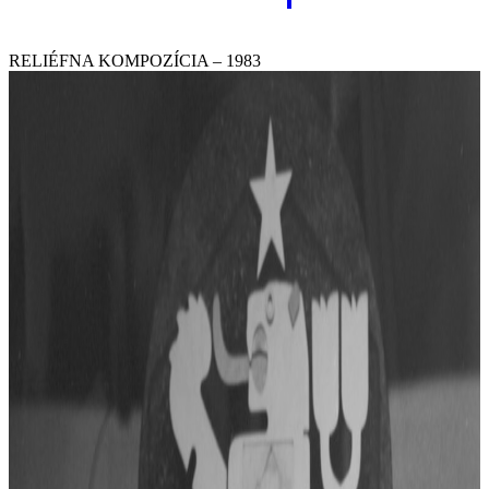
RELIÉFNA KOMPOZÍCIA – 1983