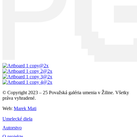
© Copyright 2023 – 25 Považská galéria umenia v Žiline. Všetky
práva vyhradené.
Web:
Marek Mati
Umelecké diela
Autorstvo
O projekte