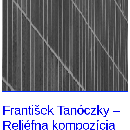
František Tanóczky –
Reliéfna kompozícia