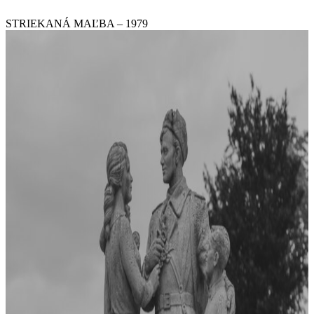
STRIEKANÁ MAĽBA – 1979