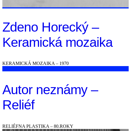
Zdeno Horecký –
Keramická mozaika
KERAMICKÁ MOZAIKA – 1970
Autor neznámy –
Reliéf
RELIÉFNA PLASTIKA – 80.ROKY