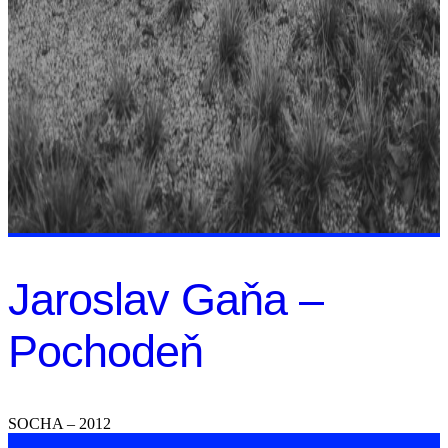
Jaroslav Gaňa –
Pochodeň
SOCHA – 2012