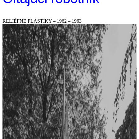
RELIÉFNE PLASTIKY – 1962 – 1963