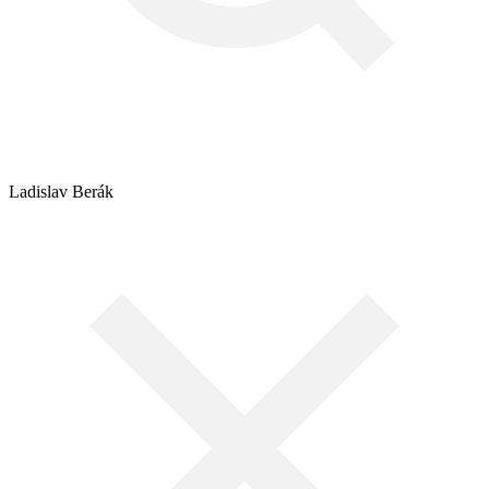
Ladislav Berák