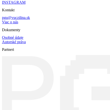
INSTAGRAM
Kontakt
pgu@vuczilina.sk
Viac o nás
Dokumenty
Osobné údaje
Autorské práva
Partneri