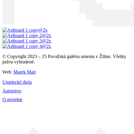
© Copyright 2023 – 25 Považská galéria umenia v Žiline. Všetky
práva vyhradené.
Web:
Marek Mati
Umelecké diela
Autorstvo
O projekte