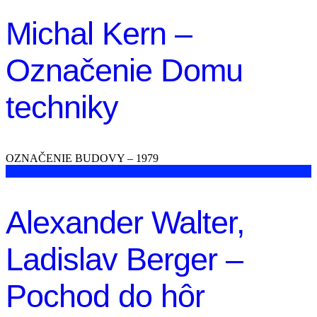
Michal Kern –
Označenie Domu
techniky
OZNAČENIE BUDOVY – 1979
Alexander Walter,
Ladislav Berger –
Pochod do hôr