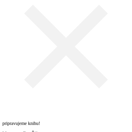
pripravujeme knihu!