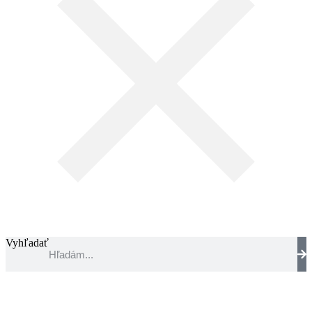
Vyhľadať