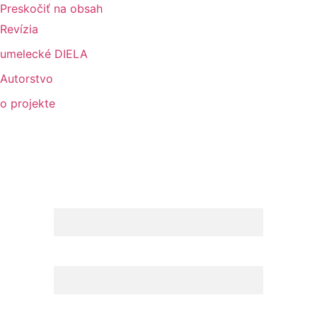
Preskočiť na obsah
Revízia
umelecké DIELA
Autorstvo
o projekte