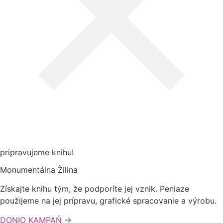
pripravujeme knihu!
Monumentálna Žilina
Získajte knihu tým, že podporíte jej vznik. Peniaze
použijeme na jej prípravu, grafické spracovanie a výrobu.
DONIO KAMPAŇ →