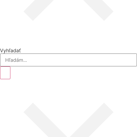
Vyhľadať