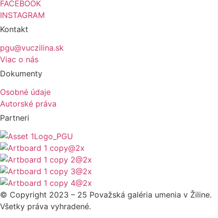
FACEBOOK
INSTAGRAM
Kontakt
pgu@vuczilina.sk
Viac o nás
Dokumenty
Osobné údaje
Autorské práva
Partneri
© Copyright 2023 – 25 Považská galéria umenia v Žiline.
Všetky práva vyhradené.