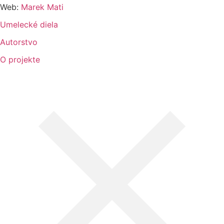
Web:
Marek Mati
Umelecké diela
Autorstvo
O projekte