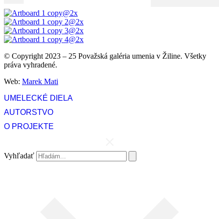
© Copyright 2023 – 25 Považská galéria umenia v Žiline. Všetky
práva vyhradené.
Web:
Marek Mati
UMELECKÉ DIELA
AUTORSTVO
O PROJEKTE
Vyhľadať