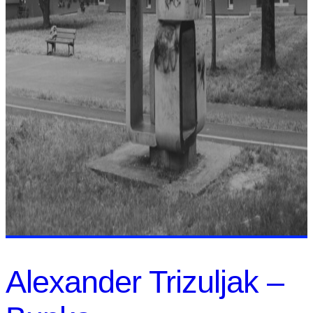
Alexander Trizuljak –