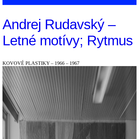
Andrej Rudavský –
Letné motívy; Rytmus
KOVOVÉ PLASTIKY – 1966 – 1967