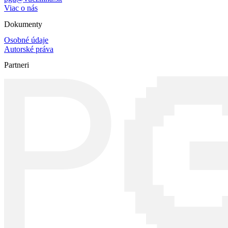
Viac o nás
Dokumenty
Osobné údaje
Autorské práva
Partneri