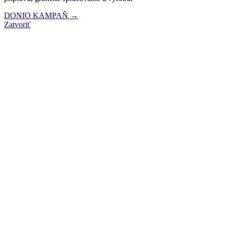
DONIO KAMPAŇ →
Zatvoriť