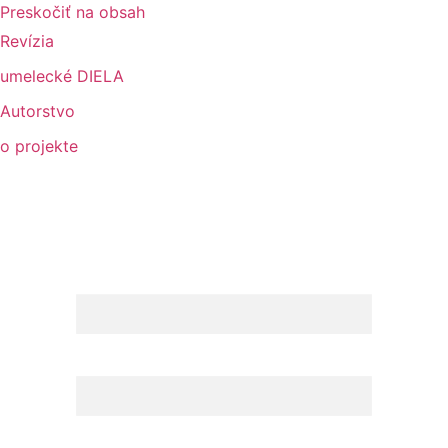
Preskočiť na obsah
Revízia
umelecké DIELA
Autorstvo
o projekte