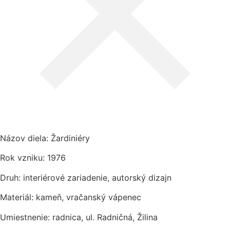
Názov diela: Žardiniéry
Rok vzniku: 1976
Druh: interiérové zariadenie, autorský dizajn
Materiál: kameň, vračanský vápenec
Umiestnenie: radnica, ul. Radničná, Žilina