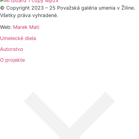
© Copyright 2023 – 25 Považská galéria umenia v Žiline.
Všetky práva vyhradené.
Web:
Marek Mati
Umelecké diela
Autorstvo
O projekte