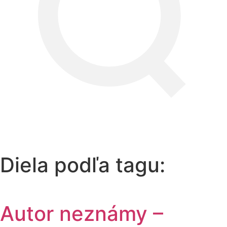
Diela podľa tagu:
Autor neznámy –