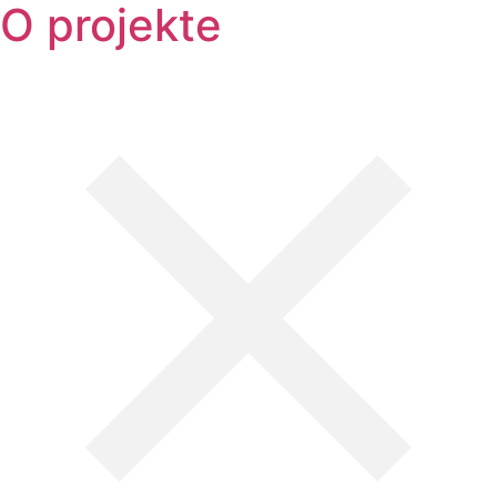
O projekte