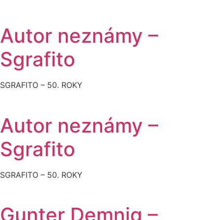
Autor neznámy –
Sgrafito
SGRAFITO – 50. ROKY
Autor neznámy –
Sgrafito
SGRAFITO – 50. ROKY
Gunter Demnig –