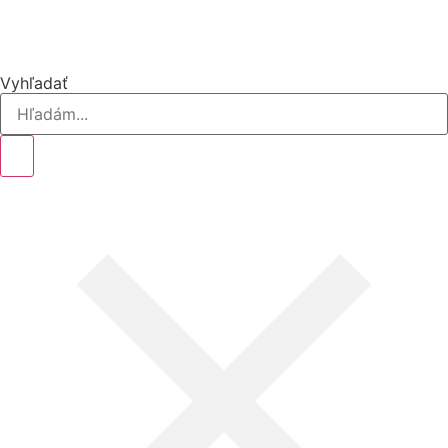
Vyhľadať