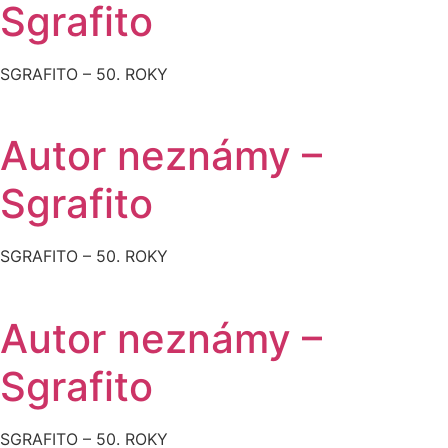
Sgrafito
SGRAFITO – 50. ROKY
Autor neznámy –
Sgrafito
SGRAFITO – 50. ROKY
Autor neznámy –
Sgrafito
SGRAFITO – 50. ROKY