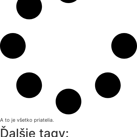
A to je všetko priatelia.
Ďalšie tagy: