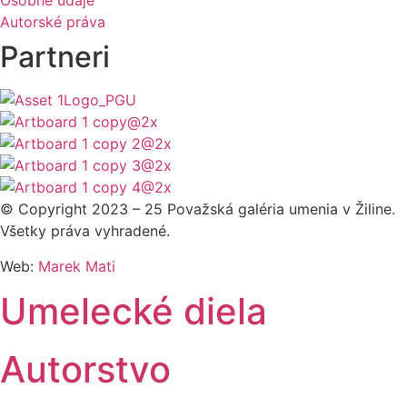
Osobné údaje
Autorské práva
Partneri
© Copyright 2023 – 25 Považská galéria umenia v Žiline.
Všetky práva vyhradené.
Web:
Marek Mati
Umelecké diela
Autorstvo