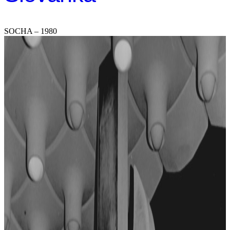
SOCHA – 1980