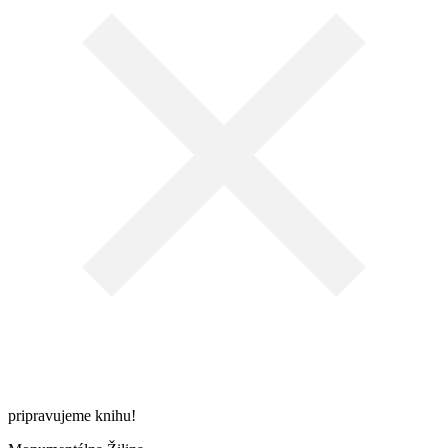
Vyhľadať