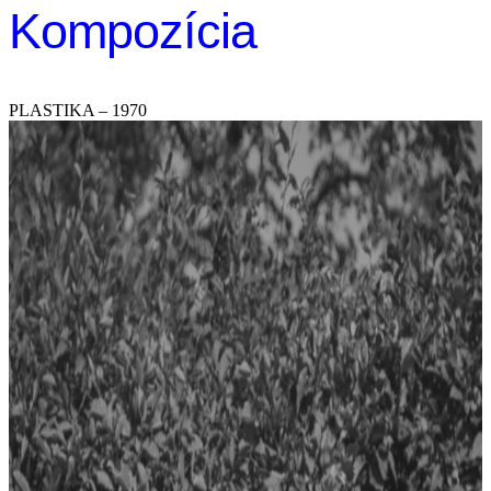
Kompozícia
PLASTIKA – 1970