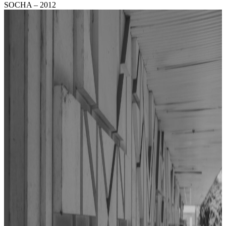
SOCHA – 2012