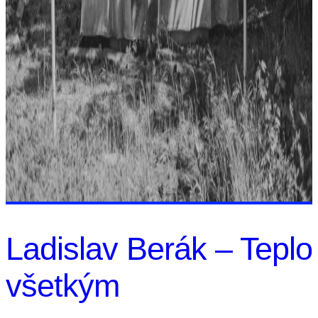
Ladislav Berák – Teplo
všetkým