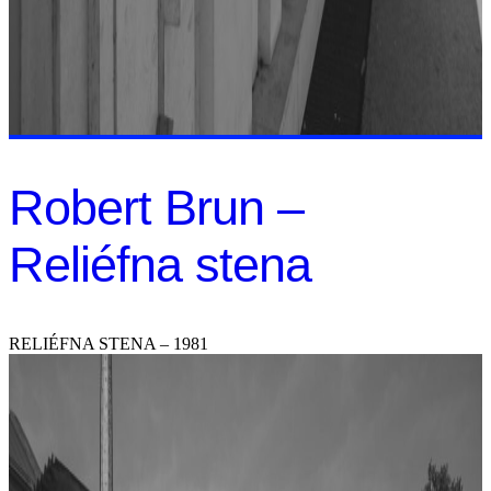
Robert Brun –
Reliéfna stena
RELIÉFNA STENA – 1981