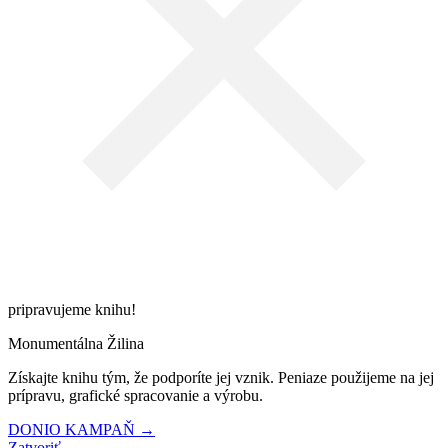
pripravujeme knihu!
Monumentálna Žilina
Získajte knihu tým, že podporíte jej vznik. Peniaze použijeme na jej
prípravu, grafické spracovanie a výrobu.
DONIO KAMPAŇ →
Zatvoriť