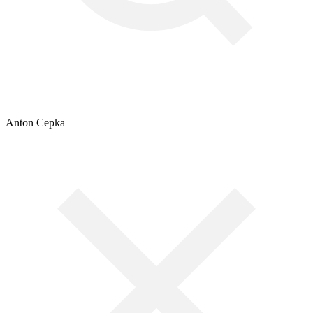
Anton Cepka