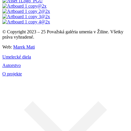
© Copyright 2023 – 25 Považská galéria umenia v Žiline. Všetky
práva vyhradené.
Web:
Marek Mati
Umelecké diela
Autorstvo
O projekte